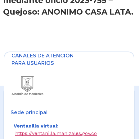
mediante oficio 2023-755 –
Quejoso: ANONIMO CASA LATA.
CANALES DE ATENCIÓN
PARA USUARIOS
Sede principal
Ventanilla virtual:
https://ventanilla.manizales.gov.co