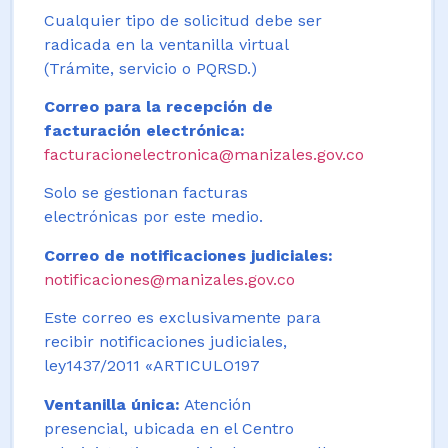
Cualquier tipo de solicitud debe ser
radicada en la ventanilla virtual
(Trámite, servicio o PQRSD.)
Correo para la recepción de
facturación electrónica:
facturacionelectronica@manizales.gov.co
Solo se gestionan facturas
electrónicas por este medio.
Correo de notificaciones judiciales:
notificaciones@manizales.gov.co
Este correo es exclusivamente para
recibir notificaciones judiciales,
ley1437/2011 «ARTICULO197
Ventanilla única:
Atención
presencial, ubicada en el Centro