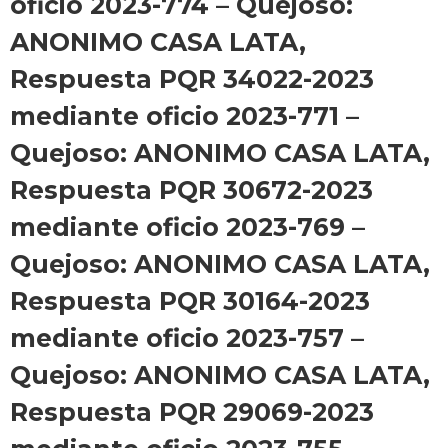
oficio 2023-774 – Quejoso:
ANONIMO CASA LATA,
Respuesta PQR 34022-2023
mediante oficio 2023-771 –
Quejoso: ANONIMO CASA LATA,
Respuesta PQR 30672-2023
mediante oficio 2023-769 –
Quejoso: ANONIMO CASA LATA,
Respuesta PQR 30164-2023
mediante oficio 2023-757 –
Quejoso: ANONIMO CASA LATA,
Respuesta PQR 29069-2023