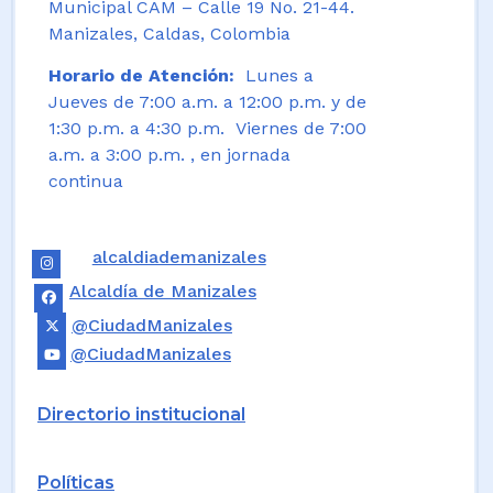
Municipal CAM – Calle 19 No. 21-44.
Manizales, Caldas, Colombia
Horario de Atención:
Lunes a
Jueves de 7:00 a.m. a 12:00 p.m. y de
1:30 p.m. a 4:30 p.m. Viernes de 7:00
a.m. a 3:00 p.m. , en jornada
continua
alcaldiademanizales
Alcaldía de Manizales
@CiudadManizales
@CiudadManizales
Directorio institucional
Políticas