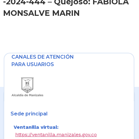
-2024-444 – Quejoso: FABIOLA
MONSALVE MARIN
CANALES DE ATENCIÓN
PARA USUARIOS
Sede principal
Ventanilla virtual:
https://ventanilla.manizales.gov.co