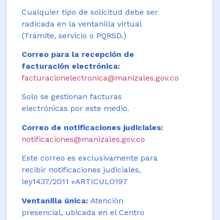
Cualquier tipo de solicitud debe ser
radicada en la ventanilla virtual
(Trámite, servicio o PQRSD.)
Correo para la recepción de
facturación electrónica:
facturacionelectronica@manizales.gov.co
Solo se gestionan facturas
electrónicas por este medio.
Correo de notificaciones judiciales:
notificaciones@manizales.gov.co
Este correo es exclusivamente para
recibir notificaciones judiciales,
ley1437/2011 «ARTICULO197
Ventanilla única:
Atención
presencial, ubicada en el Centro