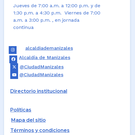
Jueves de 7:00 a.m. a 12:00 p.m. y de
1:30 p.m. a 4:30 p.m. Viernes de 7:00
a.m. a 3:00 p.m. , en jornada
continua
alcaldiademanizales
Alcaldía de Manizales
@CiudadManizales
@CiudadManizales
Directorio institucional
Políticas
Mapa del sitio
Términos y condiciones