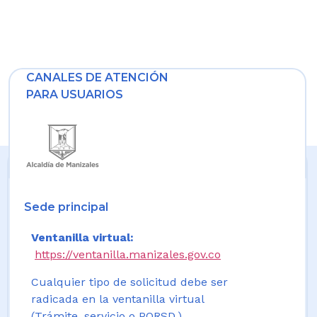
CANALES DE ATENCIÓN
PARA USUARIOS
Sede principal
Ventanilla virtual:
https://ventanilla.manizales.gov.co
Cualquier tipo de solicitud debe ser
radicada en la ventanilla virtual
(Trámite, servicio o PQRSD.)