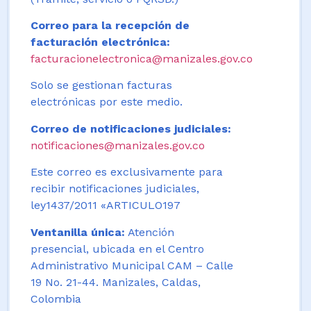
Correo para la recepción de
facturación electrónica:
facturacionelectronica@manizales.gov.co
Solo se gestionan facturas
electrónicas por este medio.
Correo de notificaciones judiciales:
notificaciones@manizales.gov.co
Este correo es exclusivamente para
recibir notificaciones judiciales,
ley1437/2011 «ARTICULO197
Ventanilla única:
Atención
presencial, ubicada en el Centro
Administrativo Municipal CAM – Calle
19 No. 21-44. Manizales, Caldas,
Colombia