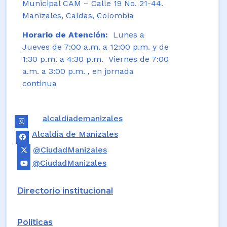
Municipal CAM – Calle 19 No. 21-44.
Manizales, Caldas, Colombia
Horario de Atención:
Lunes a
Jueves de 7:00 a.m. a 12:00 p.m. y de
1:30 p.m. a 4:30 p.m. Viernes de 7:00
a.m. a 3:00 p.m. , en jornada
continua
alcaldiademanizales
Alcaldía de Manizales
@CiudadManizales
@CiudadManizales
Directorio institucional
Políticas