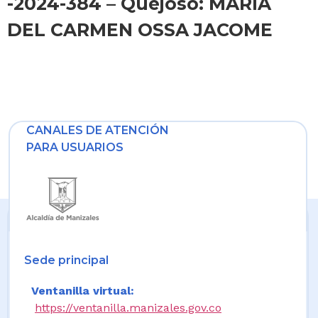
-2024-384 – Quejoso: MARIA
DEL CARMEN OSSA JACOME
CANALES DE ATENCIÓN
PARA USUARIOS
Sede principal
Ventanilla virtual:
https://ventanilla.manizales.gov.co