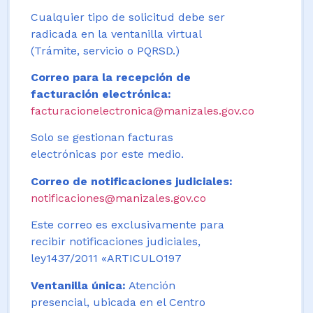
Cualquier tipo de solicitud debe ser
radicada en la ventanilla virtual
(Trámite, servicio o PQRSD.)
Correo para la recepción de
facturación electrónica:
facturacionelectronica@manizales.gov.co
Solo se gestionan facturas
electrónicas por este medio.
Correo de notificaciones judiciales:
notificaciones@manizales.gov.co
Este correo es exclusivamente para
recibir notificaciones judiciales,
ley1437/2011 «ARTICULO197
Ventanilla única:
Atención
presencial, ubicada en el Centro