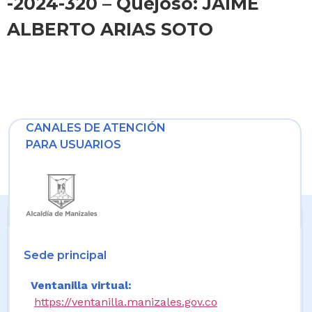
-2024-320 – Quejoso: JAIME
ALBERTO ARIAS SOTO
CANALES DE ATENCIÓN
PARA USUARIOS
Sede principal
Ventanilla virtual:
https://ventanilla.manizales.gov.co