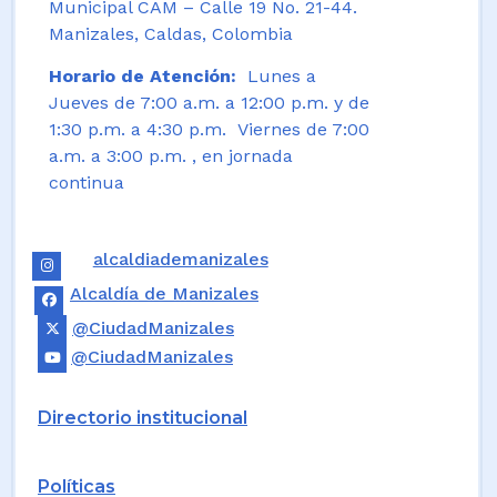
Municipal CAM – Calle 19 No. 21-44.
Manizales, Caldas, Colombia
Horario de Atención:
Lunes a
Jueves de 7:00 a.m. a 12:00 p.m. y de
1:30 p.m. a 4:30 p.m. Viernes de 7:00
a.m. a 3:00 p.m. , en jornada
continua
alcaldiademanizales
Alcaldía de Manizales
@CiudadManizales
@CiudadManizales
Directorio institucional
Políticas