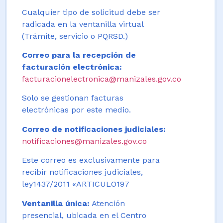
Cualquier tipo de solicitud debe ser
radicada en la ventanilla virtual
(Trámite, servicio o PQRSD.)
Correo para la recepción de
facturación electrónica:
facturacionelectronica@manizales.gov.co
Solo se gestionan facturas
electrónicas por este medio.
Correo de notificaciones judiciales:
notificaciones@manizales.gov.co
Este correo es exclusivamente para
recibir notificaciones judiciales,
ley1437/2011 «ARTICULO197
Ventanilla única:
Atención
presencial, ubicada en el Centro