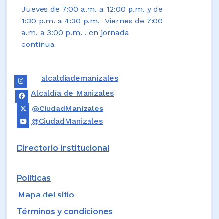
Jueves de 7:00 a.m. a 12:00 p.m. y de
1:30 p.m. a 4:30 p.m. Viernes de 7:00
a.m. a 3:00 p.m. , en jornada
continua
alcaldiademanizales
Alcaldía de Manizales
@CiudadManizales
@CiudadManizales
Directorio institucional
Políticas
Mapa del sitio
Términos y condiciones