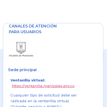
CANALES DE ATENCIÓN
PARA USUARIOS
Sede principal
Ventanilla virtual:
https://ventanilla.manizales.gov.co
Cualquier tipo de solicitud debe ser
radicada en la ventanilla virtual
(Trámite, servicio o PQRSD.)