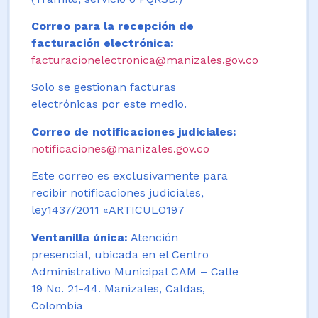
Correo para la recepción de
facturación electrónica:
facturacionelectronica@manizales.gov.co
Solo se gestionan facturas
electrónicas por este medio.
Correo de notificaciones judiciales:
notificaciones@manizales.gov.co
Este correo es exclusivamente para
recibir notificaciones judiciales,
ley1437/2011 «ARTICULO197
Ventanilla única:
Atención
presencial, ubicada en el Centro
Administrativo Municipal CAM – Calle
19 No. 21-44. Manizales, Caldas,
Colombia