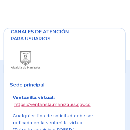
CANALES DE ATENCIÓN
PARA USUARIOS
Sede principal
Ventanilla virtual:
https://ventanilla.manizales.gov.co
Cualquier tipo de solicitud debe ser
radicada en la ventanilla virtual
(Trámite, servicio o PQRSD.)