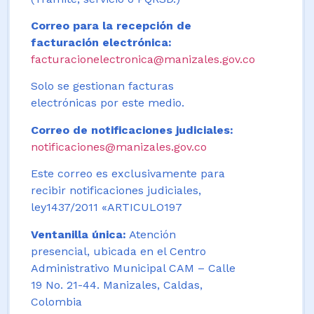
Correo para la recepción de
facturación electrónica:
facturacionelectronica@manizales.gov.co
Solo se gestionan facturas
electrónicas por este medio.
Correo de notificaciones judiciales:
notificaciones@manizales.gov.co
Este correo es exclusivamente para
recibir notificaciones judiciales,
ley1437/2011 «ARTICULO197
Ventanilla única:
Atención
presencial, ubicada en el Centro
Administrativo Municipal CAM – Calle
19 No. 21-44. Manizales, Caldas,
Colombia