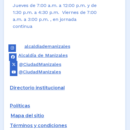
Jueves de 7:00 a.m. a 12:00 p.m. y de
1:30 p.m. a 4:30 p.m. Viernes de 7:00
a.m. a 3:00 p.m. , en jornada
continua
alcaldiademanizales
Alcaldía de Manizales
@CiudadManizales
@CiudadManizales
Directorio institucional
Políticas
Mapa del sitio
Términos y condiciones