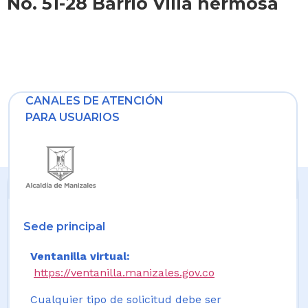
No. 51-28 Barrio Villa hermosa
CANALES DE ATENCIÓN
PARA USUARIOS
Sede principal
Ventanilla virtual:
https://ventanilla.manizales.gov.co
Cualquier tipo de solicitud debe ser