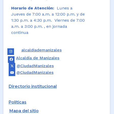
Horario de Atención:
Lunes a
Jueves de 7:00 a.m. a 12:00 p.m. y de
1:30 p.m. a 4:30 p.m. Viernes de 7:00
a.m. a 3:00 p.m. , en jornada
continua
alcaldiademanizales
Alcaldía de Manizales
@CiudadManizales
@CiudadManizales
Directorio institucional
Políticas
Mapa del sitio