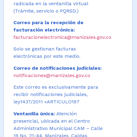
radicada en la ventanilla virtual
(Trámite, servicio o PQRSD.)
Correo para la recepción de
facturación electrónica:
facturacionelectronica@manizales.gov.co
Solo se gestionan facturas
electrónicas por este medio.
Correo de notificaciones judiciales:
notificaciones@manizales.gov.co
Este correo es exclusivamente para
recibir notificaciones judiciales,
ley1437/2011 «ARTICULO197
Ventanilla única:
Atención
presencial, ubicada en el Centro
Administrativo Municipal CAM – Calle
19 No. 21-44. Manizales, Caldas,