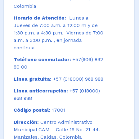
Colombia
Horario de Atención:
Lunes a
Jueves de 7:00 a.m. a 12:00 m y de
1:30 p.m. a 4:30 p.m. Viernes de 7:00
a.m. a 3:00 p.m. , en jornada
continua
Teléfono conmutador:
+57(606) 892
80 00
Línea gratuita:
+57 (018000) 968 988
Línea anticorrupción:
+57 (018000)
968 988
Código postal:
17001
Dirección:
Centro Administrativo
Municipal CAM – Calle 19 No. 21-44.
Manizales, Caldas, Colombia