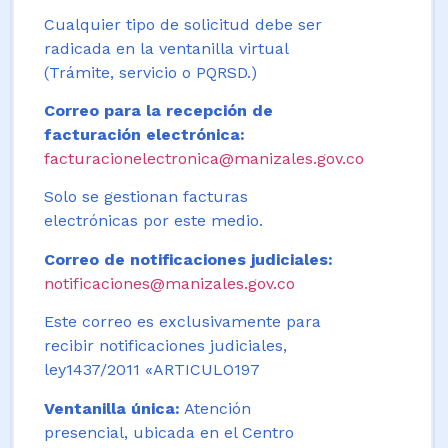
Cualquier tipo de solicitud debe ser
radicada en la ventanilla virtual
(Trámite, servicio o PQRSD.)
Correo para la recepción de
facturación electrónica:
facturacionelectronica@manizales.gov.co
Solo se gestionan facturas
electrónicas por este medio.
Correo de notificaciones judiciales:
notificaciones@manizales.gov.co
Este correo es exclusivamente para
recibir notificaciones judiciales,
ley1437/2011 «ARTICULO197
Ventanilla única:
Atención
presencial, ubicada en el Centro