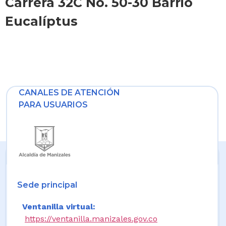
Carrera 32C No. 50-30 Barrio
Eucalíptus
CANALES DE ATENCIÓN
PARA USUARIOS
Sede principal
Ventanilla virtual:
https://ventanilla.manizales.gov.co