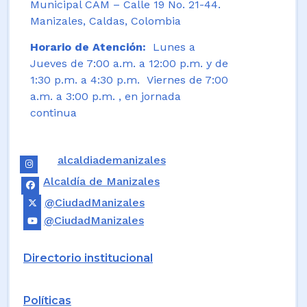
Municipal CAM – Calle 19 No. 21-44.
Manizales, Caldas, Colombia
Horario de Atención:
Lunes a
Jueves de 7:00 a.m. a 12:00 p.m. y de
1:30 p.m. a 4:30 p.m. Viernes de 7:00
a.m. a 3:00 p.m. , en jornada
continua
alcaldiademanizales
Alcaldía de Manizales
@CiudadManizales
@CiudadManizales
Directorio institucional
Políticas