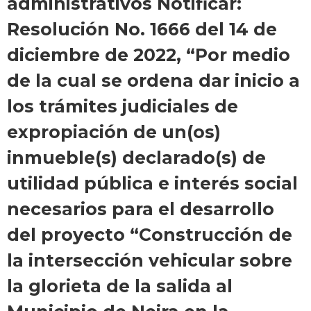
administrativos Notificar:
Resolución No. 1666 del 14 de
diciembre de 2022, “Por medio
de la cual se ordena dar inicio a
los trámites judiciales de
expropiación de un(os)
inmueble(s) declarado(s) de
utilidad pública e interés social
necesarios para el desarrollo
del proyecto “Construcción de
la intersección vehicular sobre
la glorieta de la salida al