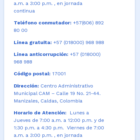
a.m. a 3:00 p.m. , en jornada
continua
Teléfono conmutador:
+57(606) 892
80 00
Línea gratuita:
+57 (018000) 968 988
Línea anticorrupción:
+57 (018000)
968 988
Código postal:
17001
Dirección:
Centro Administrativo
Municipal CAM – Calle 19 No. 21-44.
Manizales, Caldas, Colombia
Horario de Atención:
Lunes a
Jueves de 7:00 a.m. a 12:00 p.m. y de
1:30 p.m. a 4:30 p.m. Viernes de 7:00
a.m. a 3:00 p.m. , en jornada