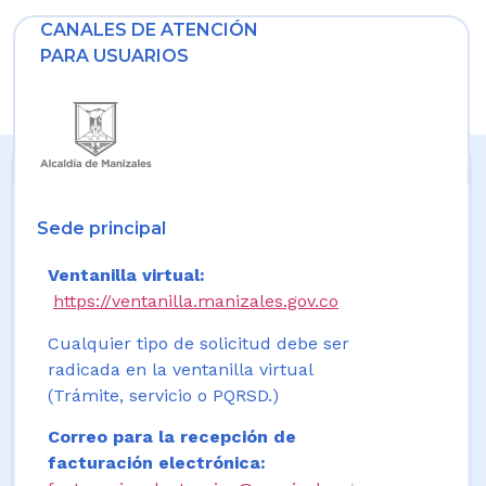
CANALES DE ATENCIÓN
PARA USUARIOS
Sede principal
Ventanilla virtual:
https://ventanilla.manizales.gov.co
Cualquier tipo de solicitud debe ser
radicada en la ventanilla virtual
(Trámite, servicio o PQRSD.)
Correo para la recepción de
facturación electrónica: