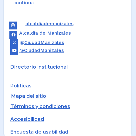
continua
alcaldiademanizales
Alcaldía de Manizales
@CiudadManizales
@CiudadManizales
Directorio institucional
Políticas
Mapa del sitio
Términos y condiciones
Accesibilidad
Encuesta de usabilidad