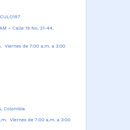
TICULO197
AM – Calle 19 No. 21-44.
. Viernes de 7:00 a.m. a 3:00
s, Colombia
.m. Viernes de 7:00 a.m. a 3:00