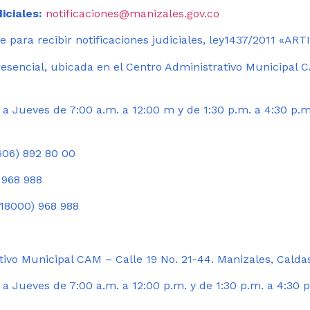
iciales:
notificaciones@manizales.gov.co
 para recibir notificaciones judiciales, ley1437/2011 «AR
esencial, ubicada en el Centro Administrativo Municipal C
a Jueves de 7:00 a.m. a 12:00 m y de 1:30 p.m. a 4:30 p.m
06) 892 80 00
 968 988
18000) 968 988
ivo Municipal CAM – Calle 19 No. 21-44. Manizales, Calda
 Jueves de 7:00 a.m. a 12:00 p.m. y de 1:30 p.m. a 4:30 p