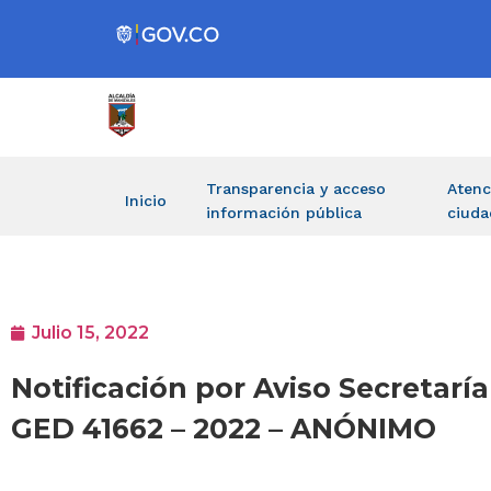
Transparencia y acceso
Atenc
Inicio
información pública
ciuda
Julio 15, 2022
Notificación por Aviso Secretarí
GED 41662 – 2022 – ANÓNIMO