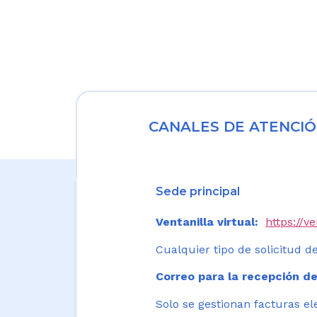
CANALES DE ATENCIÓ
Sede principal
Ventanilla virtual:
https://v
Cualquier tipo de solicitud de
Correo para la recepción de
Solo se gestionan facturas el