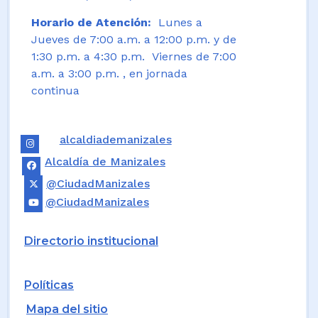
Horario de Atención:
Lunes a
Jueves de 7:00 a.m. a 12:00 p.m. y de
1:30 p.m. a 4:30 p.m. Viernes de 7:00
a.m. a 3:00 p.m. , en jornada
continua
alcaldiademanizales
Alcaldía de Manizales
@CiudadManizales
@CiudadManizales
Directorio institucional
Políticas
Mapa del sitio