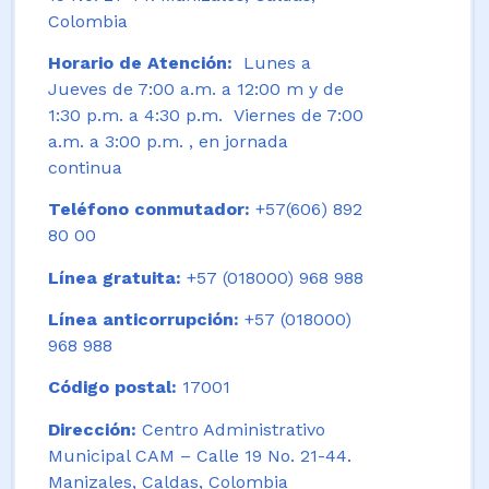
Colombia
Horario de Atención:
Lunes a
Jueves de 7:00 a.m. a 12:00 m y de
1:30 p.m. a 4:30 p.m. Viernes de 7:00
a.m. a 3:00 p.m. , en jornada
continua
Teléfono conmutador:
+57(606) 892
80 00
Línea gratuita:
+57 (018000) 968 988
Línea anticorrupción:
+57 (018000)
968 988
Código postal:
17001
Dirección:
Centro Administrativo
Municipal CAM – Calle 19 No. 21-44.
Manizales, Caldas, Colombia