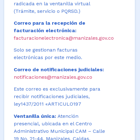
radicada en la ventanilla virtual
(Trámite, servicio o PQRSD.)
Correo para la recepción de
facturación electrónica:
facturacionelectronica@manizales.gov.co
Solo se gestionan facturas
electrónicas por este medio.
Correo de notificaciones judiciales:
notificaciones@manizales.gov.co
Este correo es exclusivamente para
recibir notificaciones judiciales,
ley1437/2011 «ARTICULO197
Ventanilla única:
Atención
presencial, ubicada en el Centro
Administrativo Municipal CAM – Calle
19 No. 21-44. Manizales, Caldas,