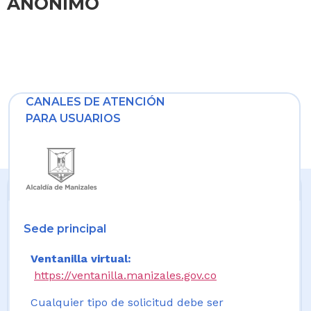
ANÓNIMO
CANALES DE ATENCIÓN
PARA USUARIOS
Sede principal
Ventanilla virtual:
https://ventanilla.manizales.gov.co
Cualquier tipo de solicitud debe ser