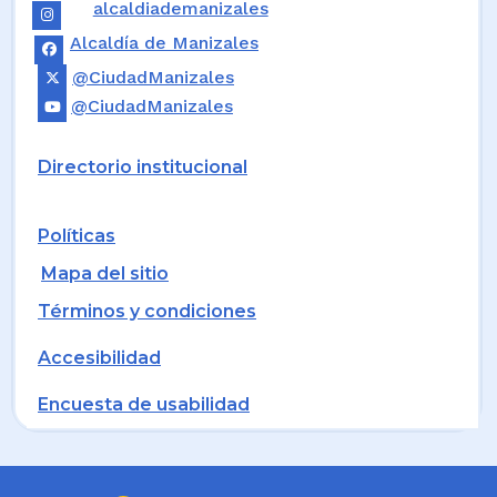
alcaldiademanizales
Alcaldía de Manizales
@CiudadManizales
@CiudadManizales
Directorio institucional
Políticas
Mapa del sitio
Términos y condiciones
Accesibilidad
Encuesta de usabilidad