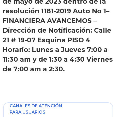
de mayo de 2023 dentro de la
resolución 1181-2019 Auto No 1–
FINANCIERA AVANCEMOS –
Dirección de Notificación: Calle
21 # 19-07 Esquina PISO 4
Horario: Lunes a Jueves 7:00 a
11:30 am y de 1:30 a 4:30 Viernes
de 7:00 am a 2:30.
CANALES DE ATENCIÓN
PARA USUARIOS