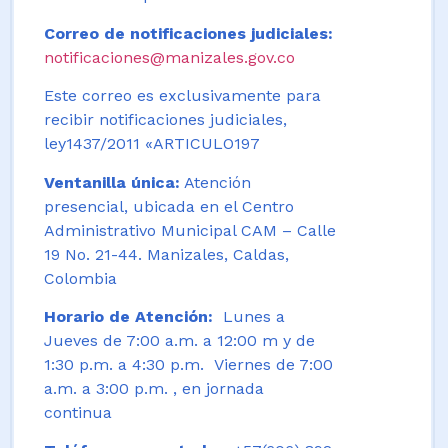
Correo de notificaciones judiciales:
notificaciones@manizales.gov.co
Este correo es exclusivamente para
recibir notificaciones judiciales,
ley1437/2011 «ARTICULO197
Ventanilla única:
Atención
presencial, ubicada en el Centro
Administrativo Municipal CAM – Calle
19 No. 21-44. Manizales, Caldas,
Colombia
Horario de Atención:
Lunes a
Jueves de 7:00 a.m. a 12:00 m y de
1:30 p.m. a 4:30 p.m. Viernes de 7:00
a.m. a 3:00 p.m. , en jornada
continua