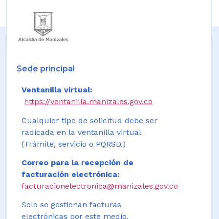
Sede principal
Ventanilla virtual:
https://ventanilla.manizales.gov.co
Cualquier tipo de solicitud debe ser
radicada en la ventanilla virtual
(Trámite, servicio o PQRSD.)
Correo para la recepción de
facturación electrónica:
facturacionelectronica@manizales.gov.co
Solo se gestionan facturas
electrónicas por este medio.