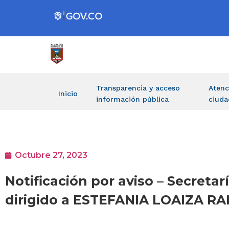
Transparencia y acceso
Atenc
Inicio
información pública
ciuda
Octubre 27, 2023
Notificación por aviso – Secret
dirigido a ESTEFANIA LOAIZA R