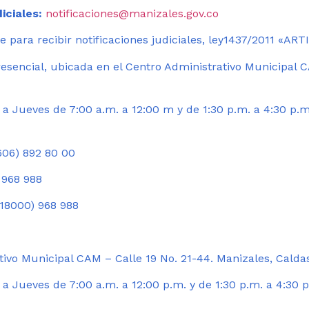
iciales:
notificaciones@manizales.gov.co
 para recibir notificaciones judiciales, ley1437/2011 «AR
esencial, ubicada en el Centro Administrativo Municipal C
a Jueves de 7:00 a.m. a 12:00 m y de 1:30 p.m. a 4:30 p.m
06) 892 80 00
 968 988
18000) 968 988
ivo Municipal CAM – Calle 19 No. 21-44. Manizales, Calda
 Jueves de 7:00 a.m. a 12:00 p.m. y de 1:30 p.m. a 4:30 p