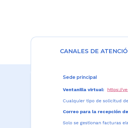
CANALES DE ATENCIÓ
Sede principal
Ventanilla virtual:
https://v
Cualquier tipo de solicitud de
Correo para la recepción de
Solo se gestionan facturas el