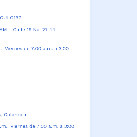
TICULO197
AM – Calle 19 No. 21-44.
. Viernes de 7:00 a.m. a 3:00
s, Colombia
.m. Viernes de 7:00 a.m. a 3:00