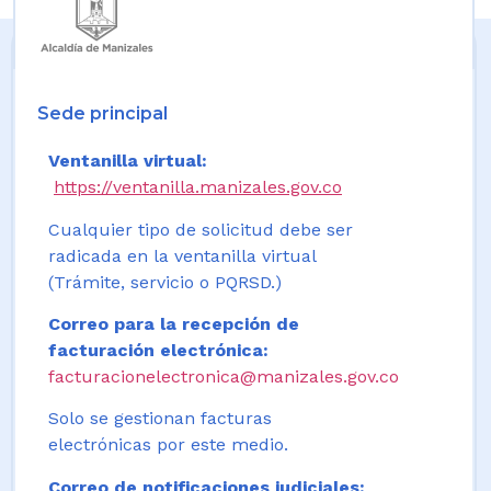
Sede principal
Ventanilla virtual:
https://ventanilla.manizales.gov.co
Cualquier tipo de solicitud debe ser
radicada en la ventanilla virtual
(Trámite, servicio o PQRSD.)
Correo para la recepción de
facturación electrónica:
facturacionelectronica@manizales.gov.co
Solo se gestionan facturas
electrónicas por este medio.
Correo de notificaciones judiciales: