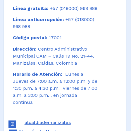
Línea gratuita:
+57 (018000) 968 988
Línea anticorrupción:
+57 (018000)
968 988
Código postal:
17001
Dirección:
Centro Administrativo
Municipal CAM – Calle 19 No. 21-44.
Manizales, Caldas, Colombia
Horario de Atención:
Lunes a
Jueves de 7:00 a.m. a 12:00 p.m. y de
1:30 p.m. a 4:30 p.m. Viernes de 7:00
a.m. a 3:00 p.m. , en jornada
continua
alcaldiademanizales