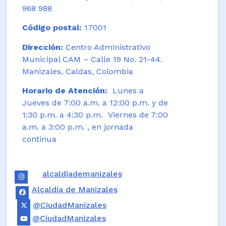
968 988
Código postal:
17001
Dirección:
Centro Administrativo
Municipal CAM – Calle 19 No. 21-44.
Manizales, Caldas, Colombia
Horario de Atención:
Lunes a
Jueves de 7:00 a.m. a 12:00 p.m. y de
1:30 p.m. a 4:30 p.m. Viernes de 7:00
a.m. a 3:00 p.m. , en jornada
continua
alcaldiademanizales
Alcaldía de Manizales
@CiudadManizales
@CiudadManizales