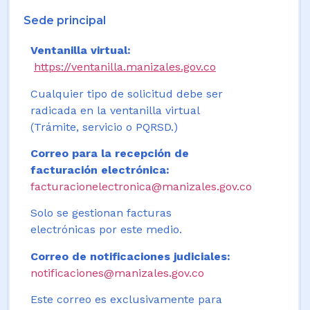
Sede principal
Ventanilla virtual:
https://ventanilla.manizales.gov.co
Cualquier tipo de solicitud debe ser
radicada en la ventanilla virtual
(Trámite, servicio o PQRSD.)
Correo para la recepción de
facturación electrónica:
facturacionelectronica@manizales.gov.co
Solo se gestionan facturas
electrónicas por este medio.
Correo de notificaciones judiciales:
notificaciones@manizales.gov.co
Este correo es exclusivamente para