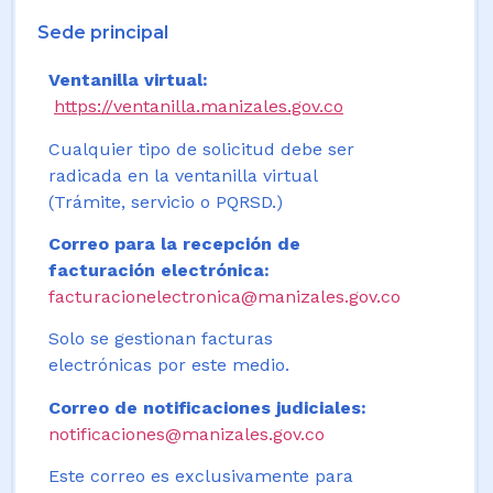
Sede principal
Ventanilla virtual:
https://ventanilla.manizales.gov.co
Cualquier tipo de solicitud debe ser
radicada en la ventanilla virtual
(Trámite, servicio o PQRSD.)
Correo para la recepción de
facturación electrónica:
facturacionelectronica@manizales.gov.co
Solo se gestionan facturas
electrónicas por este medio.
Correo de notificaciones judiciales:
notificaciones@manizales.gov.co
Este correo es exclusivamente para