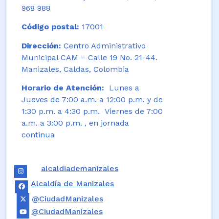
968 988
Código postal:
17001
Dirección:
Centro Administrativo
Municipal CAM – Calle 19 No. 21-44.
Manizales, Caldas, Colombia
Horario de Atención:
Lunes a
Jueves de 7:00 a.m. a 12:00 p.m. y de
1:30 p.m. a 4:30 p.m. Viernes de 7:00
a.m. a 3:00 p.m. , en jornada
continua
alcaldiademanizales
Alcaldía de Manizales
@CiudadManizales
@CiudadManizales