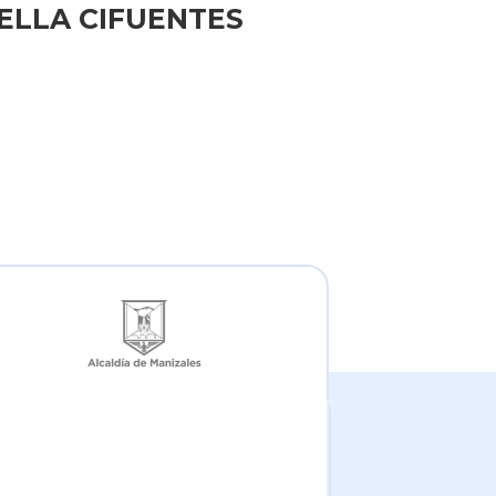
STELLA CIFUENTES