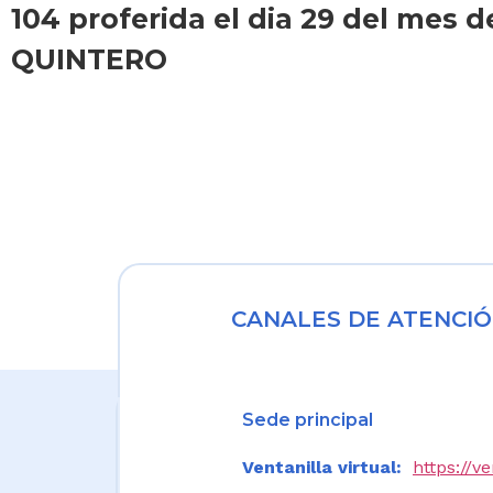
104 proferida el dia 29 del mes
QUINTERO
CANALES DE ATENCIÓ
Sede principal
Ventanilla virtual:
https://v