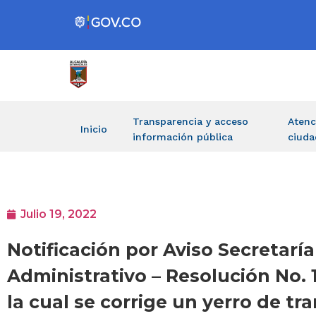
Transparencia y acceso
Atenc
Inicio
información pública
ciuda
Julio 19, 2022
Notificación por Aviso Secretaría
Administrativo – Resolución No.
la cual se corrige un yerro de tr