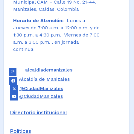
Municipal CAM – Calle 19 No. 21-44.
Manizales, Caldas, Colombia
Horario de Atención:
Lunes a
Jueves de 7:00 a.m. a 12:00 p.m. y de
1:30 p.m. a 4:30 p.m. Viernes de 7:00
a.m. a 3:00 p.m. , en jornada
continua
alcaldiademanizales
Alcaldía de Manizales
@CiudadManizales
@CiudadManizales
Directorio institucional
Políticas