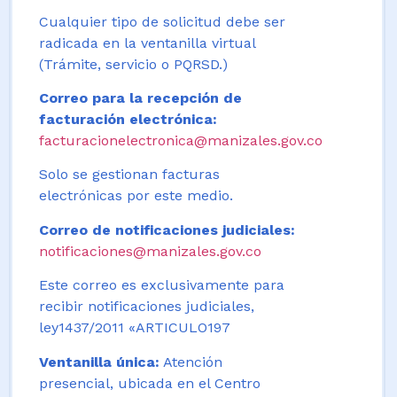
Cualquier tipo de solicitud debe ser
radicada en la ventanilla virtual
(Trámite, servicio o PQRSD.)
Correo para la recepción de
facturación electrónica:
facturacionelectronica@manizales.gov.co
Solo se gestionan facturas
electrónicas por este medio.
Correo de notificaciones judiciales:
notificaciones@manizales.gov.co
Este correo es exclusivamente para
recibir notificaciones judiciales,
ley1437/2011 «ARTICULO197
Ventanilla única:
Atención
presencial, ubicada en el Centro