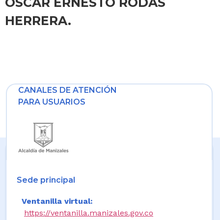
OSCAR ERNESTO RODAS
HERRERA.
CANALES DE ATENCIÓN
PARA USUARIOS
Sede principal
Ventanilla virtual:
https://ventanilla.manizales.gov.co