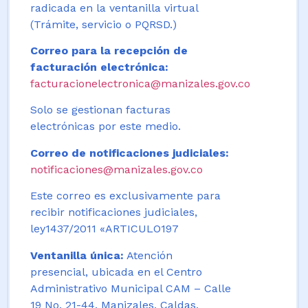
radicada en la ventanilla virtual
(Trámite, servicio o PQRSD.)
Correo para la recepción de
facturación electrónica:
facturacionelectronica@manizales.gov.co
Solo se gestionan facturas
electrónicas por este medio.
Correo de notificaciones judiciales:
notificaciones@manizales.gov.co
Este correo es exclusivamente para
recibir notificaciones judiciales,
ley1437/2011 «ARTICULO197
Ventanilla única:
Atención
presencial, ubicada en el Centro
Administrativo Municipal CAM – Calle
19 No. 21-44. Manizales, Caldas,