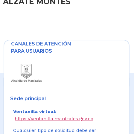
ALZATE MONTES
CANALES DE ATENCIÓN
PARA USUARIOS
Sede principal
Ventanilla virtual:
https://ventanilla.manizales.gov.co
Cualquier tipo de solicitud debe ser