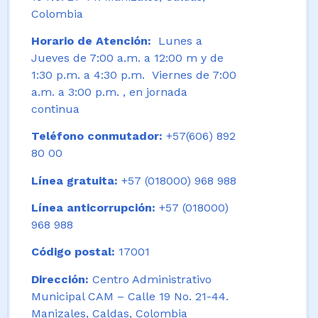
Colombia
Horario de Atención:
Lunes a
Jueves de 7:00 a.m. a 12:00 m y de
1:30 p.m. a 4:30 p.m. Viernes de 7:00
a.m. a 3:00 p.m. , en jornada
continua
Teléfono conmutador:
+57(606) 892
80 00
Línea gratuita:
+57 (018000) 968 988
Línea anticorrupción:
+57 (018000)
968 988
Código postal:
17001
Dirección:
Centro Administrativo
Municipal CAM – Calle 19 No. 21-44.
Manizales, Caldas, Colombia