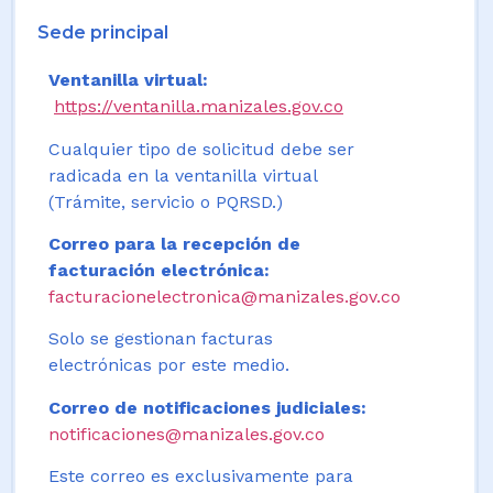
Sede principal
Ventanilla virtual:
https://ventanilla.manizales.gov.co
Cualquier tipo de solicitud debe ser
radicada en la ventanilla virtual
(Trámite, servicio o PQRSD.)
Correo para la recepción de
facturación electrónica:
facturacionelectronica@manizales.gov.co
Solo se gestionan facturas
electrónicas por este medio.
Correo de notificaciones judiciales:
notificaciones@manizales.gov.co
Este correo es exclusivamente para