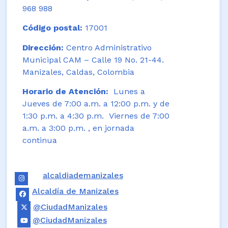
968 988
Código postal:
17001
Dirección:
Centro Administrativo
Municipal CAM – Calle 19 No. 21-44.
Manizales, Caldas, Colombia
Horario de Atención:
Lunes a
Jueves de 7:00 a.m. a 12:00 p.m. y de
1:30 p.m. a 4:30 p.m. Viernes de 7:00
a.m. a 3:00 p.m. , en jornada
continua
alcaldiademanizales
Alcaldía de Manizales
@CiudadManizales
@CiudadManizales