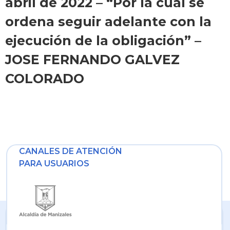
abril de 2022 – “Por la cual se
ordena seguir adelante con la
ejecución de la obligación” –
JOSE FERNANDO GALVEZ
COLORADO
CANALES DE ATENCIÓN
PARA USUARIOS