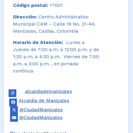
Código postal:
17001
Dirección:
Centro Administrativo
Municipal CAM – Calle 19 No. 21-44.
Manizales, Caldas, Colombia
Horario de Atención:
Lunes a
Jueves de 7:00 a.m. a 12:00 p.m. y de
1:30 p.m. a 4:30 p.m. Viernes de 7:00
a.m. a 3:00 p.m. , en jornada
continua
alcaldiademanizales
Alcaldía de Manizales
@CiudadManizales
@CiudadManizales