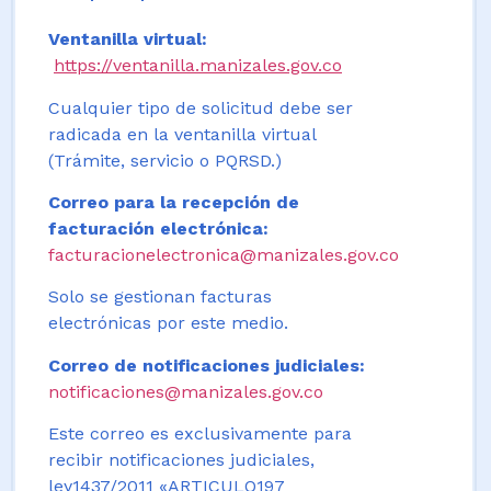
Ventanilla virtual:
https://ventanilla.manizales.gov.co
Cualquier tipo de solicitud debe ser
radicada en la ventanilla virtual
(Trámite, servicio o PQRSD.)
Correo para la recepción de
facturación electrónica:
facturacionelectronica@manizales.gov.co
Solo se gestionan facturas
electrónicas por este medio.
Correo de notificaciones judiciales:
notificaciones@manizales.gov.co
Este correo es exclusivamente para
recibir notificaciones judiciales,
ley1437/2011 «ARTICULO197