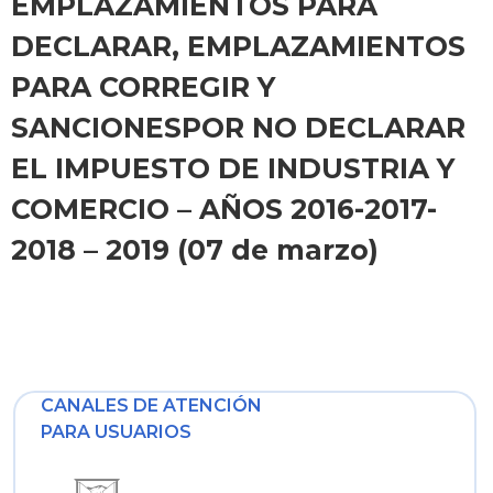
EMPLAZAMIENTOS PARA
DECLARAR, EMPLAZAMIENTOS
PARA CORREGIR Y
SANCIONESPOR NO DECLARAR
EL IMPUESTO DE INDUSTRIA Y
COMERCIO – AÑOS 2016-2017-
2018 – 2019 (07 de marzo)
CANALES DE ATENCIÓN
PARA USUARIOS