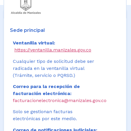
Sede principal
Ventanilla virtual:
https://ventanilla.manizales.gov.co
Cualquier tipo de solicitud debe ser
radicada en la ventanilla virtual
(Trámite, servicio o PQRSD.)
Correo para la recepción de
facturación electrónica:
facturacionelectronica@manizales.gov.co
Solo se gestionan facturas
electrónicas por este medio.
Correo de notificaciones judiciales: