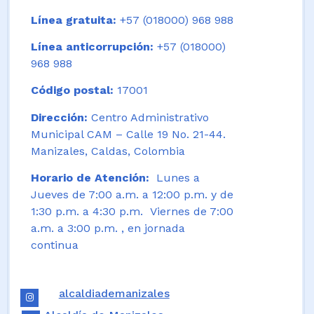
Línea gratuita:
+57 (018000) 968 988
Línea anticorrupción:
+57 (018000)
968 988
Código postal:
17001
Dirección:
Centro Administrativo
Municipal CAM – Calle 19 No. 21-44.
Manizales, Caldas, Colombia
Horario de Atención:
Lunes a
Jueves de 7:00 a.m. a 12:00 p.m. y de
1:30 p.m. a 4:30 p.m. Viernes de 7:00
a.m. a 3:00 p.m. , en jornada
continua
alcaldiademanizales