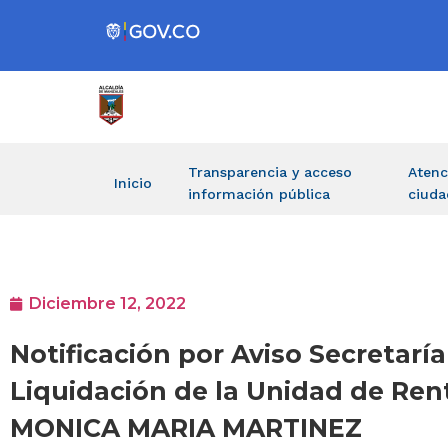
Transparencia y acceso
Atenc
Inicio
información pública
ciuda
Diciembre 12, 2022
Notificación por Aviso Secretar
Liquidación de la Unidad de Ren
MONICA MARIA MARTINEZ