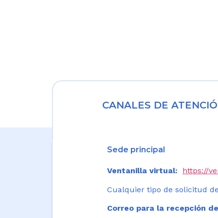
CANALES DE ATENCIÓ
Sede principal
Ventanilla virtual:
https://v
Cualquier tipo de solicitud de
Correo para la recepción de