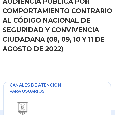
AUDIENCIA PÙBLICA POR
COMPORTAMIENTO CONTRARIO
AL CÓDIGO NACIONAL DE
SEGURIDAD Y CONVIVENCIA
CIUDADANA (08, 09, 10 Y 11 DE
AGOSTO DE 2022)
CANALES DE ATENCIÓN
PARA USUARIOS