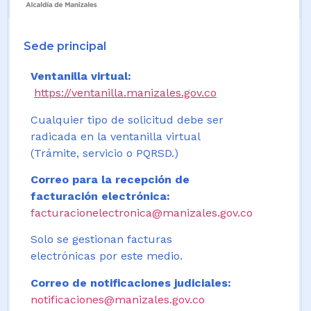
Sede principal
Ventanilla virtual:
https://ventanilla.manizales.gov.co
Cualquier tipo de solicitud debe ser
radicada en la ventanilla virtual
(Trámite, servicio o PQRSD.)
Correo para la recepción de
facturación electrónica:
facturacionelectronica@manizales.gov.co
Solo se gestionan facturas
electrónicas por este medio.
Correo de notificaciones judiciales:
notificaciones@manizales.gov.co