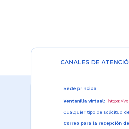
CANALES DE ATENCIÓ
Sede principal
Ventanilla virtual:
https://v
Cualquier tipo de solicitud de
Correo para la recepción de