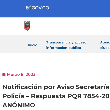
Transparencia y acceso
Atenc
Inicio
información pública
ciuda
Marzo 8, 2023
Notificación por Aviso Secretar
Policía – Respuesta PQR 7854-202
ANÓNIMO