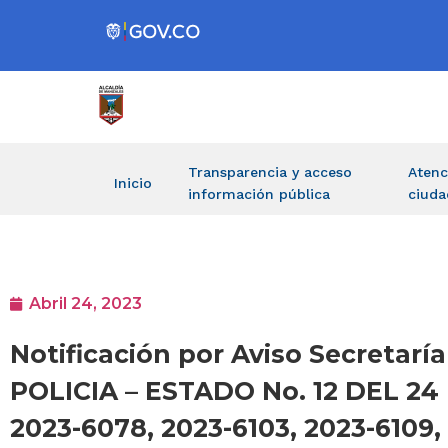
Transparencia y acceso
Atenc
Inicio
información pública
ciuda
Abril 24, 2023
Notificación por Aviso Secreta
POLICIA – ESTADO No. 12 DEL 24
2023-6078, 2023-6103, 2023-6109,