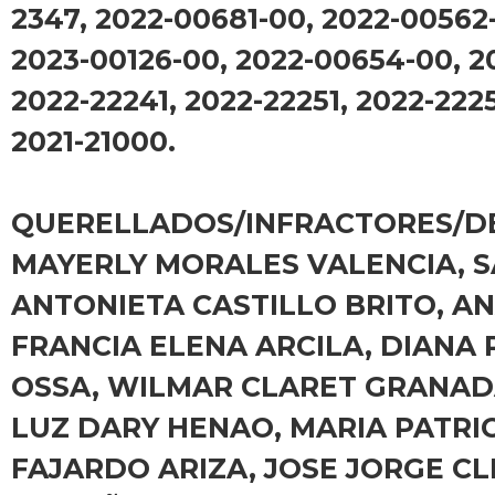
2347, 2022-00681-00, 2022-00562
2023-00126-00, 2022-00654-00, 2
2022-22241, 2022-22251, 2022-222
2021-21000.
QUERELLADOS/INFRACTORES/D
MAYERLY MORALES VALENCIA, S
ANTONIETA CASTILLO BRITO, A
FRANCIA ELENA ARCILA, DIANA
OSSA, WILMAR CLARET GRANAD
LUZ DARY HENAO, MARIA PATRI
FAJARDO ARIZA, JOSE JORGE C