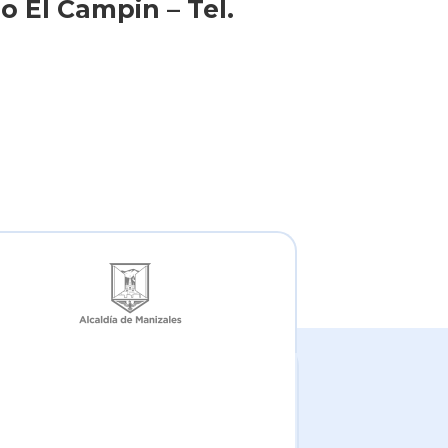
 El Campin – Tel.