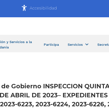
Accesibilidad
ión y Servicios a la
Participa
Servicios
Secret
danía
ría de Gobierno INSPECCION QUIN
 DE ABRIL DE 2023– EXPEDIENTES 
 2023-6223, 2023-6224, 2023-6226, 