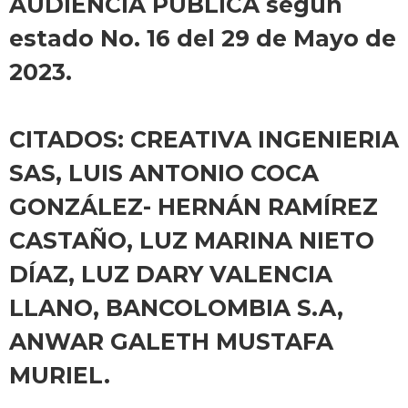
AUDIENCIA PÚBLICA según
estado No. 16 del 29 de Mayo de
2023.
CITADOS: CREATIVA INGENIERIA
SAS, LUIS ANTONIO COCA
GONZÁLEZ- HERNÁN RAMÍREZ
CASTAÑO, LUZ MARINA NIETO
DÍAZ, LUZ DARY VALENCIA
LLANO, BANCOLOMBIA S.A,
ANWAR GALETH MUSTAFA
MURIEL.