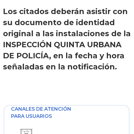
Los citados deberán asistir con
su documento de identidad
original a las instalaciones de la
INSPECCIÓN QUINTA URBANA
DE POLICÍA, en la fecha y hora
señaladas en la notificación.
CANALES DE ATENCIÓN
PARA USUARIOS