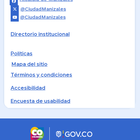
@CiudadManizales
@CiudadManizales
Directorio institucional
Políticas
Mapa del sitio
Términos y condiciones
Accesibilidad
Encuesta de usabilidad