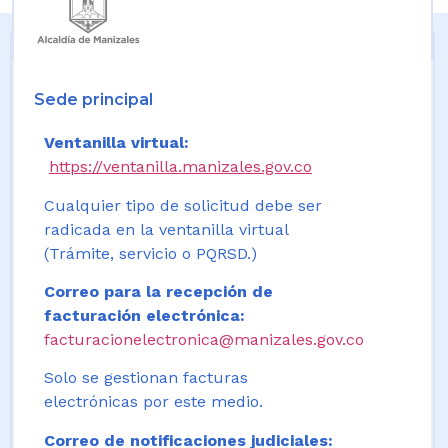
Sede principal
Ventanilla virtual:
https://ventanilla.manizales.gov.co
Cualquier tipo de solicitud debe ser
radicada en la ventanilla virtual
(Trámite, servicio o PQRSD.)
Correo para la recepción de
facturación electrónica:
facturacionelectronica@manizales.gov.co
Solo se gestionan facturas
electrónicas por este medio.
Correo de notificaciones judiciales: