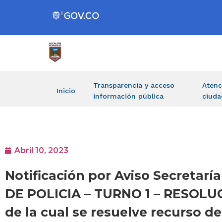
Transparencia y acceso
Atenc
Inicio
información pública
ciuda
Abril 10, 2023
Notificación por Aviso Secret
DE POLICIA – TURNO 1 – RESOLUCI
de la cual se resuelve recurso d