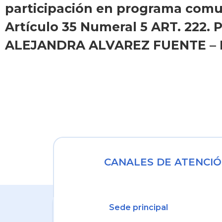
participación en programa comun
Artículo 35 Numeral 5 ART. 222. 
ALEJANDRA ALVAREZ FUENTE – Nú
CANALES DE ATENCIÓ
Sede principal