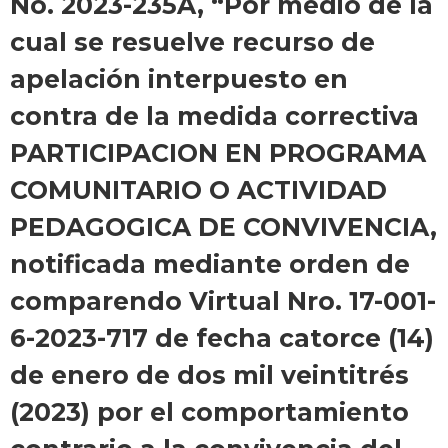
No. 2023-235A, “Por medio de la
cual se resuelve recurso de
apelación interpuesto en
contra de la medida correctiva
PARTICIPACION EN PROGRAMA
COMUNITARIO O ACTIVIDAD
PEDAGOGICA DE CONVIVENCIA,
notificada mediante orden de
comparendo Virtual Nro. 17-001-
6-2023-717 de fecha catorce (14)
de enero de dos mil veintitrés
(2023) por el comportamiento