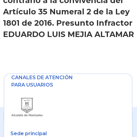
contrario a la convivencia del
Artículo 35 Numeral 2 de la Ley
1801 de 2016. Presunto Infractor
EDUARDO LUIS MEJIA ALTAMAR
CANALES DE ATENCIÓN
PARA USUARIOS
Sede principal