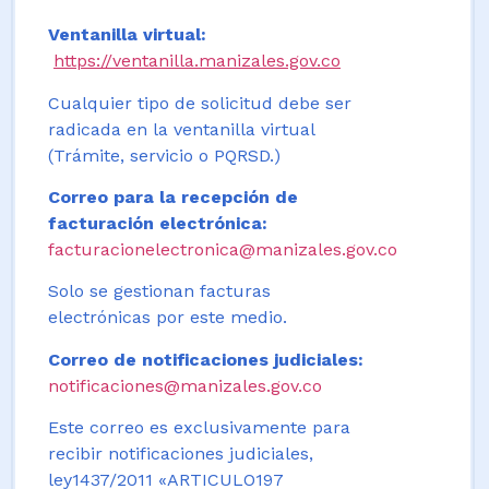
Ventanilla virtual:
https://ventanilla.manizales.gov.co
Cualquier tipo de solicitud debe ser
radicada en la ventanilla virtual
(Trámite, servicio o PQRSD.)
Correo para la recepción de
facturación electrónica:
facturacionelectronica@manizales.gov.co
Solo se gestionan facturas
electrónicas por este medio.
Correo de notificaciones judiciales:
notificaciones@manizales.gov.co
Este correo es exclusivamente para
recibir notificaciones judiciales,
ley1437/2011 «ARTICULO197