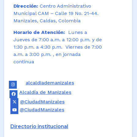
Dirección:
Centro Administrativo
Municipal CAM – Calle 19 No. 21-44.
Manizales, Caldas, Colombia
Horario de Atención:
Lunes a
Jueves de 7:00 a.m. a 12:00 p.m. y de
1:30 p.m. a 4:30 p.m. Viernes de 7:00
a.m. a 3:00 p.m. , en jornada
continua
alcaldiademanizales
Alcaldía de Manizales
@CiudadManizales
@CiudadManizales
Directorio institucional