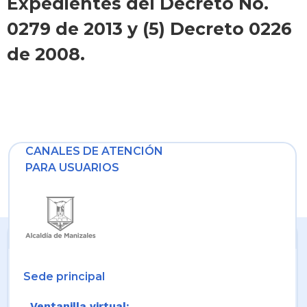
Expedientes del Decreto No.
0279 de 2013 y (5) Decreto 0226
de 2008.
CANALES DE ATENCIÓN
PARA USUARIOS
Sede principal
Ventanilla virtual: