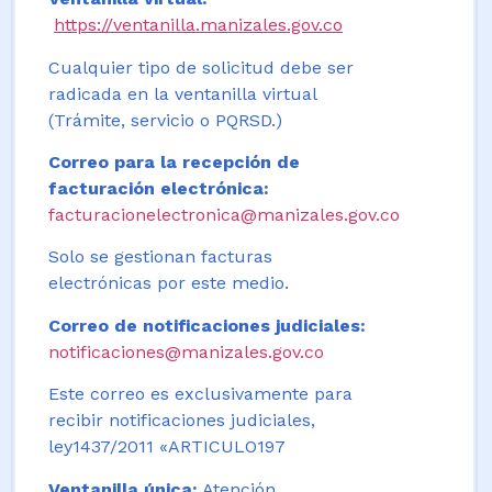
https://ventanilla.manizales.gov.co
Cualquier tipo de solicitud debe ser
radicada en la ventanilla virtual
(Trámite, servicio o PQRSD.)
Correo para la recepción de
facturación electrónica:
facturacionelectronica@manizales.gov.co
Solo se gestionan facturas
electrónicas por este medio.
Correo de notificaciones judiciales:
notificaciones@manizales.gov.co
Este correo es exclusivamente para
recibir notificaciones judiciales,
ley1437/2011 «ARTICULO197
Ventanilla única:
Atención