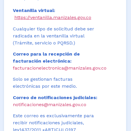
Ventanilla virtual:
https://ventanilla.manizales.gov.co
Cualquier tipo de solicitud debe ser
radicada en la ventanilla virtual
(Trámite, servicio o PQRSD.)
Correo para la recepción de
facturación electrónica:
facturacionelectronica@manizales.gov.co
Solo se gestionan facturas
electrónicas por este medio.
Correo de notificaciones judiciales:
notificaciones@manizales.gov.co
Este correo es exclusivamente para
recibir notificaciones judiciales,
ley1437/2011 «ARTICULO197