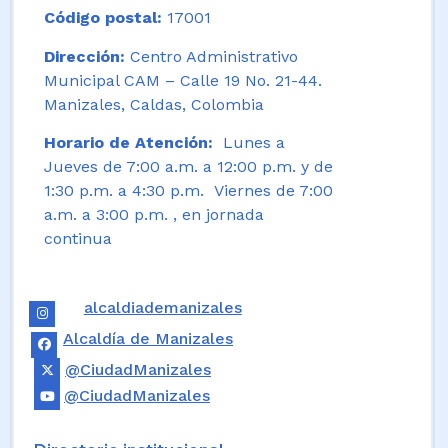
Código postal:
17001
Dirección:
Centro Administrativo
Municipal CAM – Calle 19 No. 21-44.
Manizales, Caldas, Colombia
Horario de Atención:
Lunes a
Jueves de 7:00 a.m. a 12:00 p.m. y de
1:30 p.m. a 4:30 p.m. Viernes de 7:00
a.m. a 3:00 p.m. , en jornada
continua
alcaldiademanizales
Alcaldía de Manizales
@CiudadManizales
@CiudadManizales