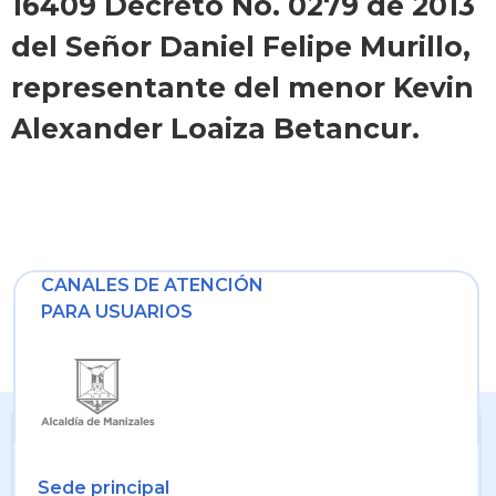
16409 Decreto No. 0279 de 2013
del Señor Daniel Felipe Murillo,
representante del menor Kevin
Alexander Loaiza Betancur.
CANALES DE ATENCIÓN
PARA USUARIOS
Sede principal