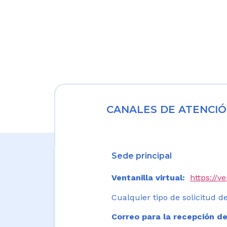
CANALES DE ATENCIÓ
Sede principal
Ventanilla virtual:
https://v
Cualquier tipo de solicitud de
Correo para la recepción de