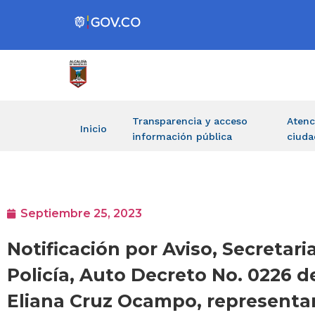
Transparencia y acceso
Atenc
Inicio
información pública
ciuda
Septiembre 25, 2023
Notificación por Aviso, Secretar
Policía, Auto Decreto No. 0226 
Eliana Cruz Ocampo, representant