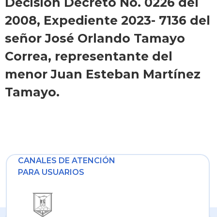
Decisión Decreto No. 0226 del
2008, Expediente 2023- 7136 del
señor José Orlando Tamayo
Correa, representante del
menor Juan Esteban Martínez
Tamayo.
CANALES DE ATENCIÓN
PARA USUARIOS