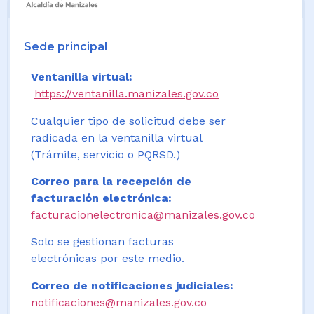
Sede principal
Ventanilla virtual:
https://ventanilla.manizales.gov.co
Cualquier tipo de solicitud debe ser
radicada en la ventanilla virtual
(Trámite, servicio o PQRSD.)
Correo para la recepción de
facturación electrónica:
facturacionelectronica@manizales.gov.co
Solo se gestionan facturas
electrónicas por este medio.
Correo de notificaciones judiciales:
notificaciones@manizales.gov.co