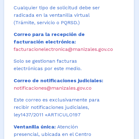
Cualquier tipo de solicitud debe ser
radicada en la ventanilla virtual
(Trámite, servicio o PQRSD.)
Correo para la recepción de
facturación electrónica:
facturacionelectronica@manizales.gov.co
Solo se gestionan facturas
electrónicas por este medio.
Correo de notificaciones judiciales:
notificaciones@manizales.gov.co
Este correo es exclusivamente para
recibir notificaciones judiciales,
ley1437/2011 «ARTICULO197
Ventanilla única:
Atención
presencial, ubicada en el Centro