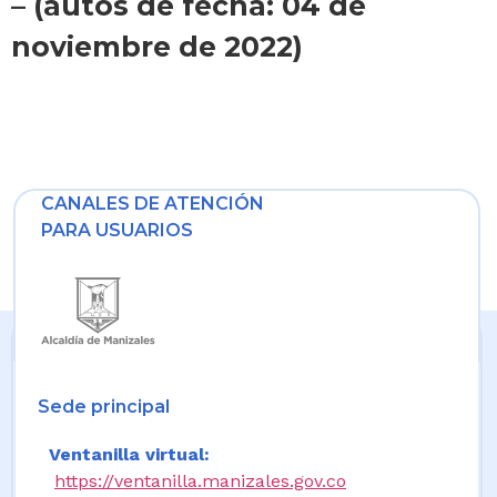
– (autos de fecha: 04 de
noviembre de 2022)
CANALES DE ATENCIÓN
PARA USUARIOS
Sede principal
Ventanilla virtual:
https://ventanilla.manizales.gov.co