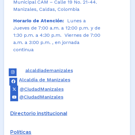
Municipal CAM – Calle 19 No. 21-44.
Manizales, Caldas, Colombia
Horario de Atención:
Lunes a
Jueves de 7:00 a.m. a 12:00 p.m. y de
1:30 p.m. a 4:30 p.m. Viernes de 7:00
a.m. a 3:00 p.m. , en jornada
continua
alcaldiademanizales
Alcaldía de Manizales
@CiudadManizales
@CiudadManizales
Directorio institucional
Políticas