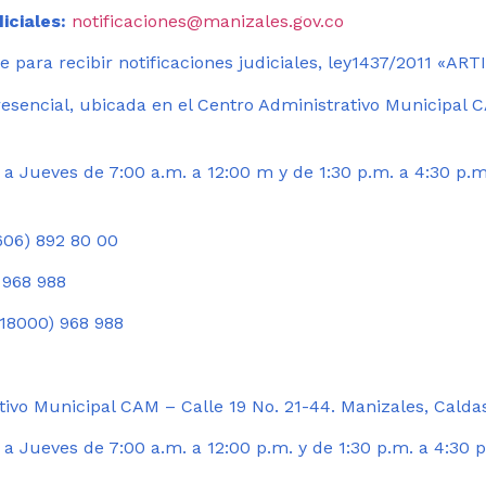
iciales:
notificaciones@manizales.gov.co
 para recibir notificaciones judiciales, ley1437/2011 «AR
esencial, ubicada en el Centro Administrativo Municipal C
a Jueves de 7:00 a.m. a 12:00 m y de 1:30 p.m. a 4:30 p.m
06) 892 80 00
 968 988
18000) 968 988
ivo Municipal CAM – Calle 19 No. 21-44. Manizales, Calda
 Jueves de 7:00 a.m. a 12:00 p.m. y de 1:30 p.m. a 4:30 p