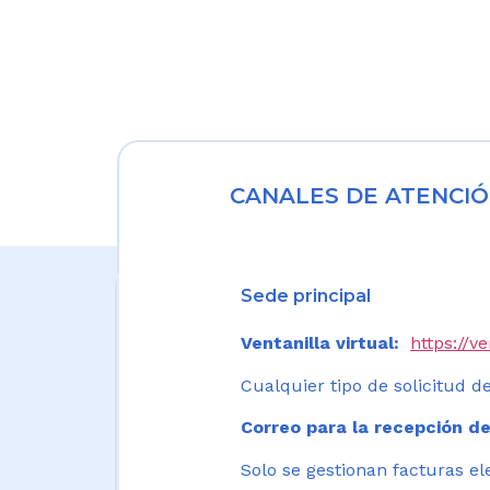
CANALES DE ATENCIÓ
Sede principal
Ventanilla virtual:
https://v
Cualquier tipo de solicitud de
Correo para la recepción de
Solo se gestionan facturas el