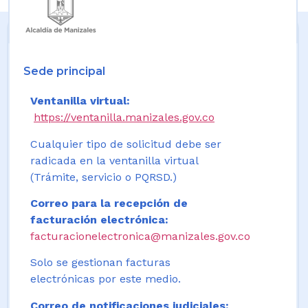
Sede principal
Ventanilla virtual:
https://ventanilla.manizales.gov.co
Cualquier tipo de solicitud debe ser
radicada en la ventanilla virtual
(Trámite, servicio o PQRSD.)
Correo para la recepción de
facturación electrónica:
facturacionelectronica@manizales.gov.co
Solo se gestionan facturas
electrónicas por este medio.
Correo de notificaciones judiciales: