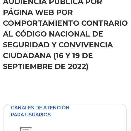
AUDIENCIA PÙBLICA POR
PÁGINA WEB POR
COMPORTAMIENTO CONTRARIO
AL CÓDIGO NACIONAL DE
SEGURIDAD Y CONVIVENCIA
CIUDADANA (16 Y 19 DE
SEPTIEMBRE DE 2022)
CANALES DE ATENCIÓN
PARA USUARIOS