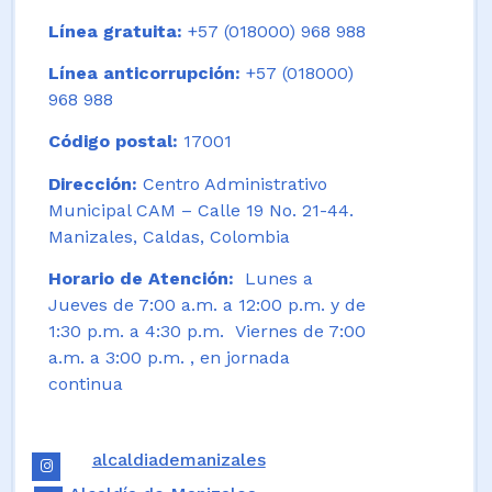
Línea gratuita:
+57 (018000) 968 988
Línea anticorrupción:
+57 (018000)
968 988
Código postal:
17001
Dirección:
Centro Administrativo
Municipal CAM – Calle 19 No. 21-44.
Manizales, Caldas, Colombia
Horario de Atención:
Lunes a
Jueves de 7:00 a.m. a 12:00 p.m. y de
1:30 p.m. a 4:30 p.m. Viernes de 7:00
a.m. a 3:00 p.m. , en jornada
continua
alcaldiademanizales