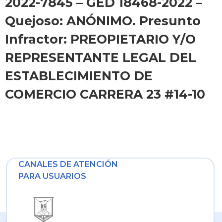
2022-7845 – GED 18468-2022 –
Quejoso: ANÓNIMO. Presunto
Infractor: PREOPIETARIO Y/O
REPRESENTANTE LEGAL DEL
ESTABLECIMIENTO DE
COMERCIO CARRERA 23 #14-10
CANALES DE ATENCIÓN
PARA USUARIOS