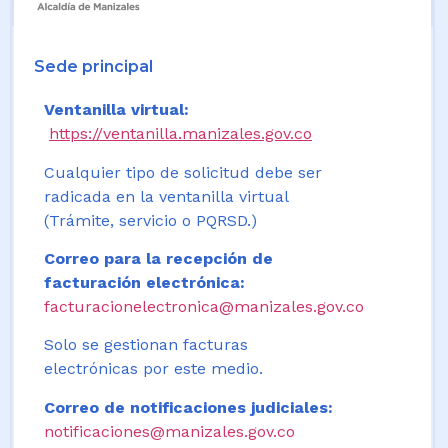
Sede principal
Ventanilla virtual:
https://ventanilla.manizales.gov.co
Cualquier tipo de solicitud debe ser
radicada en la ventanilla virtual
(Trámite, servicio o PQRSD.)
Correo para la recepción de
facturación electrónica:
facturacionelectronica@manizales.gov.co
Solo se gestionan facturas
electrónicas por este medio.
Correo de notificaciones judiciales:
notificaciones@manizales.gov.co