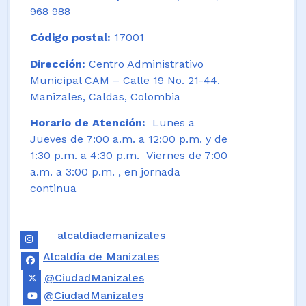
968 988
Código postal:
17001
Dirección:
Centro Administrativo
Municipal CAM – Calle 19 No. 21-44.
Manizales, Caldas, Colombia
Horario de Atención:
Lunes a
Jueves de 7:00 a.m. a 12:00 p.m. y de
1:30 p.m. a 4:30 p.m. Viernes de 7:00
a.m. a 3:00 p.m. , en jornada
continua
alcaldiademanizales
Alcaldía de Manizales
@CiudadManizales
@CiudadManizales