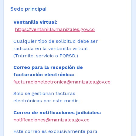
Sede principal
Ventanilla virtual:
https://ventanilla.manizales.gov.co
Cualquier tipo de solicitud debe ser
radicada en la ventanilla virtual
(Trámite, servicio o PQRSD.)
Correo para la recepción de
facturación electrónica:
facturacionelectronica@manizales.gov.co
Solo se gestionan facturas
electrónicas por este medio.
Correo de notificaciones judiciales:
notificaciones@manizales.gov.co
Este correo es exclusivamente para