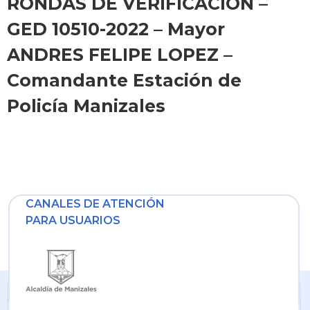
RONDAS DE VERIFICACIÓN –
GED 10510-2022 – Mayor
ANDRES FELIPE LOPEZ –
Comandante Estación de
Policía Manizales
CANALES DE ATENCIÓN
PARA USUARIOS