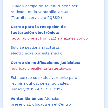
Cualquier tipo de solicitud debe ser
radicada en la ventanilla virtual
(Trámite, servicio o PQRSD.)
Correo para la recepción de
facturación electrónica:
facturacionelectronica@manizales.gov.co
Solo se gestionan facturas
electrónicas por este medio.
Correo de notificaciones judiciales:
notificaciones@manizales.gov.co
Este correo es exclusivamente para
recibir notificaciones judiciales,
ley1437/2011 «ARTICULO197
Ventanilla única:
Atención
presencial, ubicada en el Centro