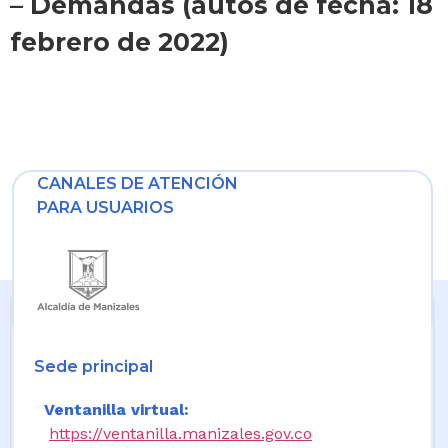
– Demandas (autos de fecha: 18
febrero de 2022)
CANALES DE ATENCIÓN
PARA USUARIOS
Sede principal
Ventanilla virtual:
https://ventanilla.manizales.gov.co