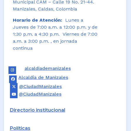
Municipal CAM – Calle 19 No. 21-44.
Manizales, Caldas, Colombia
Horario de Atención:
Lunes a
Jueves de 7:00 a.m. a 12:00 p.m. y de
1:30 p.m. a 4:30 p.m. Viernes de 7:00
a.m. a 3:00 p.m. , en jornada
continua
alcaldiademanizales
Alcaldía de Manizales
@CiudadManizales
@CiudadManizales
Directorio institucional
Políticas