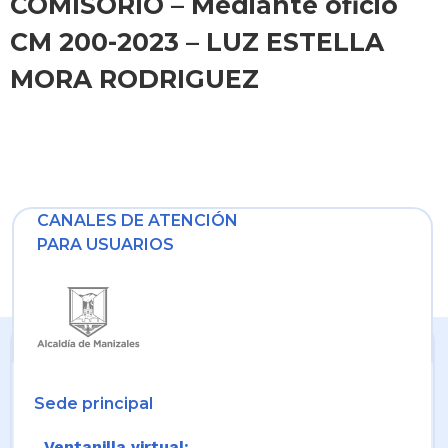
COMISORIO – Mediante oficio
CM 200-2023 – LUZ ESTELLA
MORA RODRIGUEZ
CANALES DE ATENCIÓN
PARA USUARIOS
Sede principal
Ventanilla virtual: