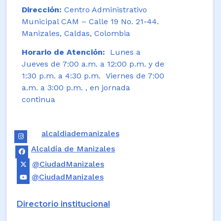
Dirección:
Centro Administrativo
Municipal CAM – Calle 19 No. 21-44.
Manizales, Caldas, Colombia
Horario de Atención:
Lunes a
Jueves de 7:00 a.m. a 12:00 p.m. y de
1:30 p.m. a 4:30 p.m. Viernes de 7:00
a.m. a 3:00 p.m. , en jornada
continua
alcaldiademanizales
Alcaldía de Manizales
@CiudadManizales
@CiudadManizales
Directorio institucional