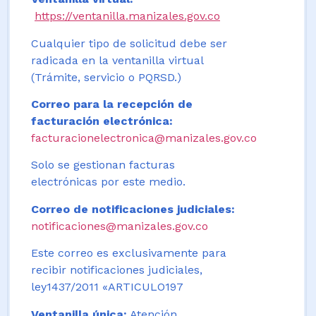
https://ventanilla.manizales.gov.co
Cualquier tipo de solicitud debe ser
radicada en la ventanilla virtual
(Trámite, servicio o PQRSD.)
Correo para la recepción de
facturación electrónica:
facturacionelectronica@manizales.gov.co
Solo se gestionan facturas
electrónicas por este medio.
Correo de notificaciones judiciales:
notificaciones@manizales.gov.co
Este correo es exclusivamente para
recibir notificaciones judiciales,
ley1437/2011 «ARTICULO197
Ventanilla única:
Atención