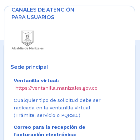
CANALES DE ATENCIÓN
PARA USUARIOS
Sede principal
Ventanilla virtual:
https://ventanilla.manizales.gov.co
Cualquier tipo de solicitud debe ser
radicada en la ventanilla virtual
(Trámite, servicio o PQRSD.)
Correo para la recepción de
facturación electrónica: