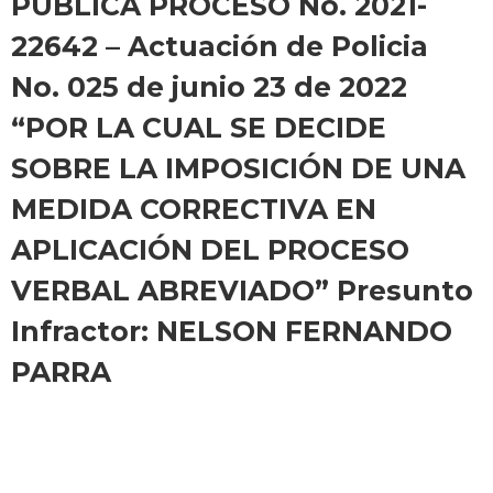
PÚBLICA PROCESO No. 2021-
22642 – Actuación de Policia
No. 025 de junio 23 de 2022
“POR LA CUAL SE DECIDE
SOBRE LA IMPOSICIÓN DE UNA
MEDIDA CORRECTIVA EN
APLICACIÓN DEL PROCESO
VERBAL ABREVIADO” Presunto
Infractor: NELSON FERNANDO
PARRA