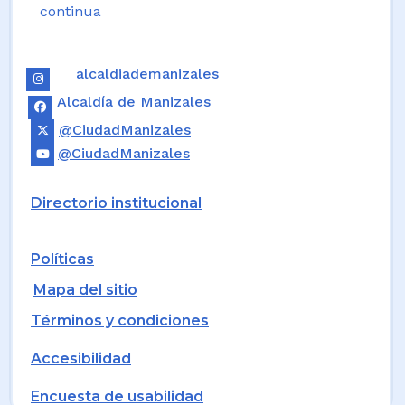
continua
alcaldiademanizales
Alcaldía de Manizales
@CiudadManizales
@CiudadManizales
Directorio institucional
Políticas
Mapa del sitio
Términos y condiciones
Accesibilidad
Encuesta de usabilidad