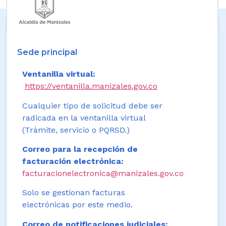
Sede principal
Ventanilla virtual:
https://ventanilla.manizales.gov.co
Cualquier tipo de solicitud debe ser
radicada en la ventanilla virtual
(Trámite, servicio o PQRSD.)
Correo para la recepción de
facturación electrónica:
facturacionelectronica@manizales.gov.co
Solo se gestionan facturas
electrónicas por este medio.
Correo de notificaciones judiciales: