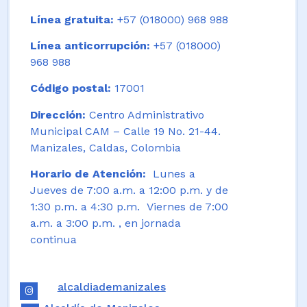
Línea gratuita:
+57 (018000) 968 988
Línea anticorrupción:
+57 (018000)
968 988
Código postal:
17001
Dirección:
Centro Administrativo
Municipal CAM – Calle 19 No. 21-44.
Manizales, Caldas, Colombia
Horario de Atención:
Lunes a
Jueves de 7:00 a.m. a 12:00 p.m. y de
1:30 p.m. a 4:30 p.m. Viernes de 7:00
a.m. a 3:00 p.m. , en jornada
continua
alcaldiademanizales