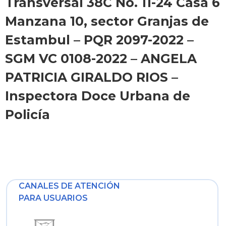
Transversal 38C No. 11-24 Casa 6
Manzana 10, sector Granjas de
Estambul – PQR 2097-2022 –
SGM VC 0108-2022 – ANGELA
PATRICIA GIRALDO RIOS –
Inspectora Doce Urbana de
Policía
CANALES DE ATENCIÓN
PARA USUARIOS