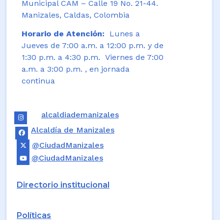
Municipal CAM – Calle 19 No. 21-44.
Manizales, Caldas, Colombia
Horario de Atención:
Lunes a
Jueves de 7:00 a.m. a 12:00 p.m. y de
1:30 p.m. a 4:30 p.m. Viernes de 7:00
a.m. a 3:00 p.m. , en jornada
continua
alcaldiademanizales
Alcaldía de Manizales
@CiudadManizales
@CiudadManizales
Directorio institucional
Políticas