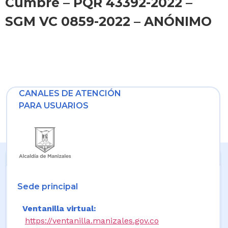
Cumbre – PQR 43392-2022 –
SGM VC 0859-2022 – ANÓNIMO
CANALES DE ATENCIÓN
PARA USUARIOS
Sede principal
Ventanilla virtual:
https://ventanilla.manizales.gov.co