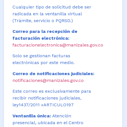
Cualquier tipo de solicitud debe ser
radicada en la ventanilla virtual
(Trámite, servicio o PQRSD.)
Correo para la recepción de
facturación electrónica:
facturacionelectronica@manizales.gov.co
Solo se gestionan facturas
electrónicas por este medio.
Correo de notificaciones judiciales:
notificaciones@manizales.gov.co
Este correo es exclusivamente para
recibir notificaciones judiciales,
ley1437/2011 «ARTICULO197
Ventanilla única:
Atención
presencial, ubicada en el Centro