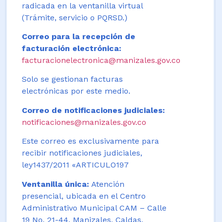
radicada en la ventanilla virtual
(Trámite, servicio o PQRSD.)
Correo para la recepción de
facturación electrónica:
facturacionelectronica@manizales.gov.co
Solo se gestionan facturas
electrónicas por este medio.
Correo de notificaciones judiciales:
notificaciones@manizales.gov.co
Este correo es exclusivamente para
recibir notificaciones judiciales,
ley1437/2011 «ARTICULO197
Ventanilla única:
Atención
presencial, ubicada en el Centro
Administrativo Municipal CAM – Calle
19 No. 21-44. Manizales, Caldas,