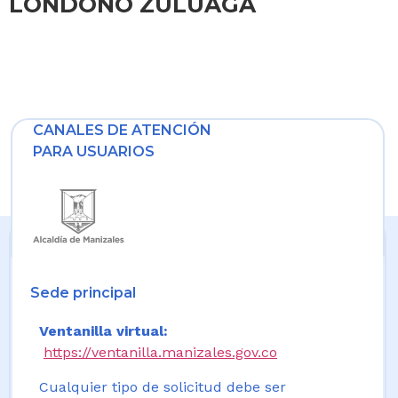
LONDOÑO ZULUAGA
CANALES DE ATENCIÓN
PARA USUARIOS
Sede principal
Ventanilla virtual:
https://ventanilla.manizales.gov.co
Cualquier tipo de solicitud debe ser