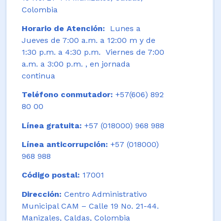
Colombia
Horario de Atención:
Lunes a
Jueves de 7:00 a.m. a 12:00 m y de
1:30 p.m. a 4:30 p.m. Viernes de 7:00
a.m. a 3:00 p.m. , en jornada
continua
Teléfono conmutador:
+57(606) 892
80 00
Línea gratuita:
+57 (018000) 968 988
Línea anticorrupción:
+57 (018000)
968 988
Código postal:
17001
Dirección:
Centro Administrativo
Municipal CAM – Calle 19 No. 21-44.
Manizales, Caldas, Colombia