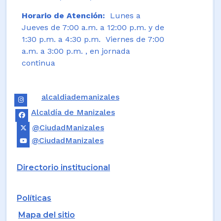
Horario de Atención:
Lunes a
Jueves de 7:00 a.m. a 12:00 p.m. y de
1:30 p.m. a 4:30 p.m. Viernes de 7:00
a.m. a 3:00 p.m. , en jornada
continua
alcaldiademanizales
Alcaldía de Manizales
@CiudadManizales
@CiudadManizales
Directorio institucional
Políticas
Mapa del sitio