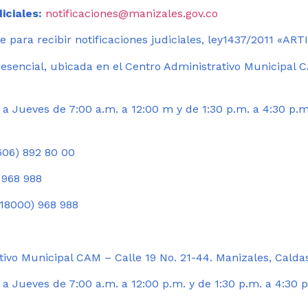
iciales:
notificaciones@manizales.gov.co
 para recibir notificaciones judiciales, ley1437/2011 «AR
esencial, ubicada en el Centro Administrativo Municipal C
a Jueves de 7:00 a.m. a 12:00 m y de 1:30 p.m. a 4:30 p.m
06) 892 80 00
 968 988
18000) 968 988
ivo Municipal CAM – Calle 19 No. 21-44. Manizales, Calda
 Jueves de 7:00 a.m. a 12:00 p.m. y de 1:30 p.m. a 4:30 p