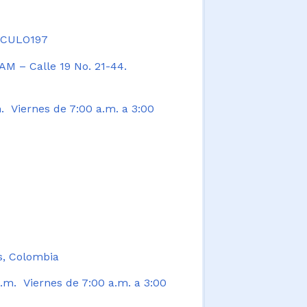
TICULO197
AM – Calle 19 No. 21-44.
. Viernes de 7:00 a.m. a 3:00
s, Colombia
.m. Viernes de 7:00 a.m. a 3:00