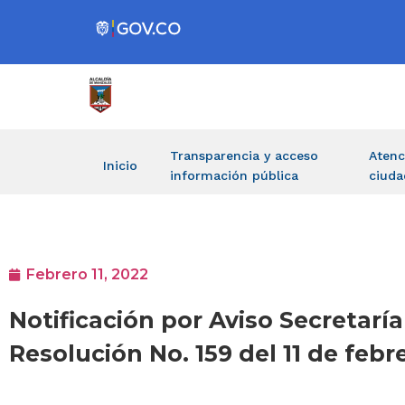
Transparencia y acceso
Atenc
Inicio
información pública
ciuda
Febrero 11, 2022
Notificación por Aviso Secretaría
Resolución No. 159 del 11 de f