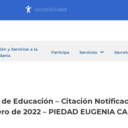
Accesibilidad
ión y Servicios a la
Participa
Servicios
Secret
danía
 de Educación – Citación Notifica
ebrero de 2022 – PIEDAD EUGENIA