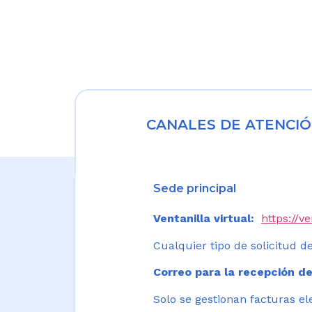
CANALES DE ATENCIÓ
Sede principal
Ventanilla virtual:
https://v
Cualquier tipo de solicitud de
Correo para la recepción de
Solo se gestionan facturas el