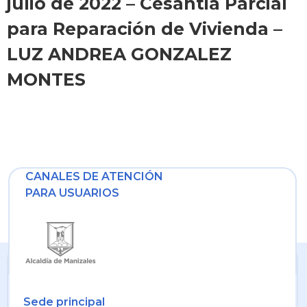
julio de 2022 – Cesantia Parcial
para Reparación de Vivienda –
LUZ ANDREA GONZALEZ
MONTES
CANALES DE ATENCIÓN
PARA USUARIOS
Sede principal