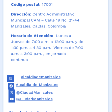
Código postal:
17001
Dirección:
Centro Administrativo
Municipal CAM – Calle 19 No. 21-44.
Manizales, Caldas, Colombia
Horario de Atención:
Lunes a
Jueves de 7:00 a.m. a 12:00 p.m. y de
1:30 p.m. a 4:30 p.m. Viernes de 7:00
a.m. a 3:00 p.m. , en jornada
continua
alcaldiademanizales
Alcaldía de Manizales
@CiudadManizales
@CiudadManizales