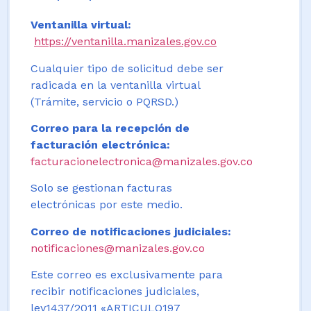
Ventanilla virtual:
https://ventanilla.manizales.gov.co
Cualquier tipo de solicitud debe ser
radicada en la ventanilla virtual
(Trámite, servicio o PQRSD.)
Correo para la recepción de
facturación electrónica:
facturacionelectronica@manizales.gov.co
Solo se gestionan facturas
electrónicas por este medio.
Correo de notificaciones judiciales:
notificaciones@manizales.gov.co
Este correo es exclusivamente para
recibir notificaciones judiciales,
ley1437/2011 «ARTICULO197