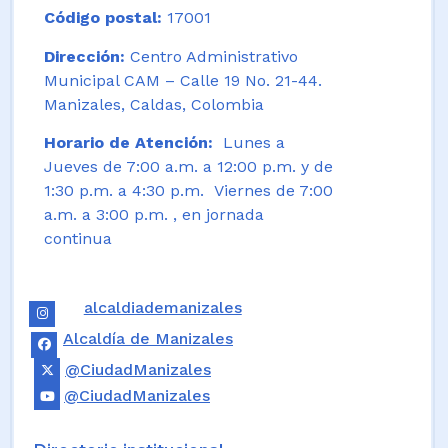
Código postal:
17001
Dirección:
Centro Administrativo
Municipal CAM – Calle 19 No. 21-44.
Manizales, Caldas, Colombia
Horario de Atención:
Lunes a
Jueves de 7:00 a.m. a 12:00 p.m. y de
1:30 p.m. a 4:30 p.m. Viernes de 7:00
a.m. a 3:00 p.m. , en jornada
continua
alcaldiademanizales
Alcaldía de Manizales
@CiudadManizales
@CiudadManizales