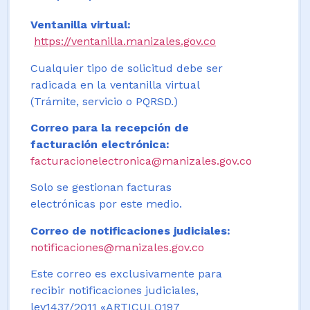
Ventanilla virtual:
https://ventanilla.manizales.gov.co
Cualquier tipo de solicitud debe ser
radicada en la ventanilla virtual
(Trámite, servicio o PQRSD.)
Correo para la recepción de
facturación electrónica:
facturacionelectronica@manizales.gov.co
Solo se gestionan facturas
electrónicas por este medio.
Correo de notificaciones judiciales:
notificaciones@manizales.gov.co
Este correo es exclusivamente para
recibir notificaciones judiciales,
ley1437/2011 «ARTICULO197