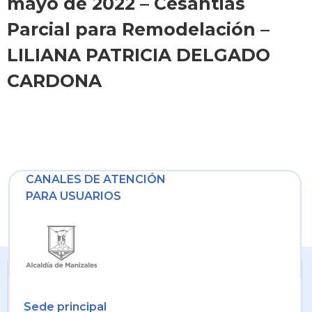
mayo de 2022 – Cesantias
Parcial para Remodelación –
LILIANA PATRICIA DELGADO
CARDONA
CANALES DE ATENCIÓN
PARA USUARIOS
Sede principal