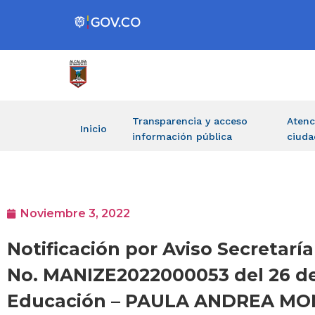
Transparencia y acceso
Atenc
Inicio
información pública
ciuda
Noviembre 3, 2022
Notificación por Aviso Secretarí
No. MANIZE2022000053 del 26 de 
Educación – PAULA ANDREA M