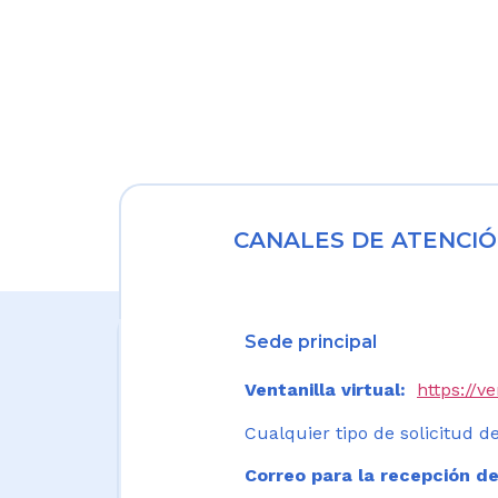
CANALES DE ATENCIÓ
Sede principal
Ventanilla virtual:
https://v
Cualquier tipo de solicitud de
Correo para la recepción de