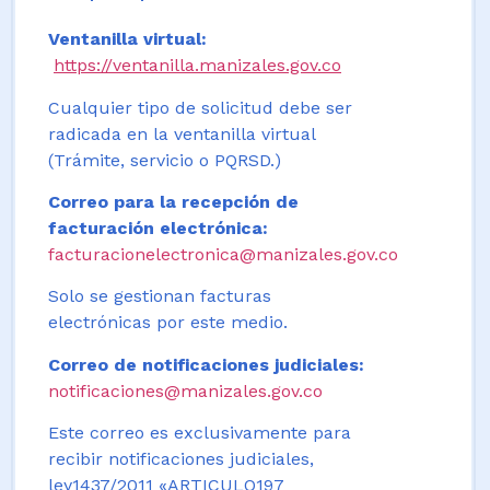
Ventanilla virtual:
https://ventanilla.manizales.gov.co
Cualquier tipo de solicitud debe ser
radicada en la ventanilla virtual
(Trámite, servicio o PQRSD.)
Correo para la recepción de
facturación electrónica:
facturacionelectronica@manizales.gov.co
Solo se gestionan facturas
electrónicas por este medio.
Correo de notificaciones judiciales:
notificaciones@manizales.gov.co
Este correo es exclusivamente para
recibir notificaciones judiciales,
ley1437/2011 «ARTICULO197