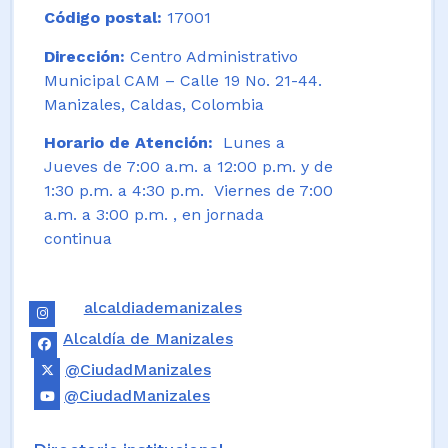
Código postal:
17001
Dirección:
Centro Administrativo
Municipal CAM – Calle 19 No. 21-44.
Manizales, Caldas, Colombia
Horario de Atención:
Lunes a
Jueves de 7:00 a.m. a 12:00 p.m. y de
1:30 p.m. a 4:30 p.m. Viernes de 7:00
a.m. a 3:00 p.m. , en jornada
continua
alcaldiademanizales
Alcaldía de Manizales
@CiudadManizales
@CiudadManizales