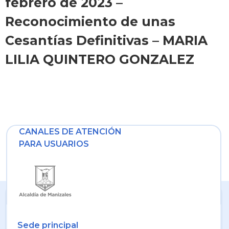
febrero de 2023 –
Reconocimiento de unas
Cesantías Definitivas – MARIA
LILIA QUINTERO GONZALEZ
CANALES DE ATENCIÓN
PARA USUARIOS
Sede principal